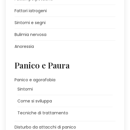
Fattori iatrogeni
Sintomi e segni
Bulimia nervosa
Anoressia
Panico e Paura
Panico e agorafobia
Sintomi
Come si sviluppa
Tecniche di trattamento
Disturbo da attacchi di panico