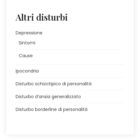
Altri disturbi
Depressione
Sintomi
Cause
Ipocondria
Disturbo schizotipico di personalità
Disturbo d’ansia generalizzato
Disturbo borderline di personalità